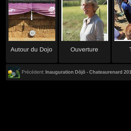
Autour du Dojo
Ouverture
Précédent:
Inauguration Dôjô - Chateaurenard 20